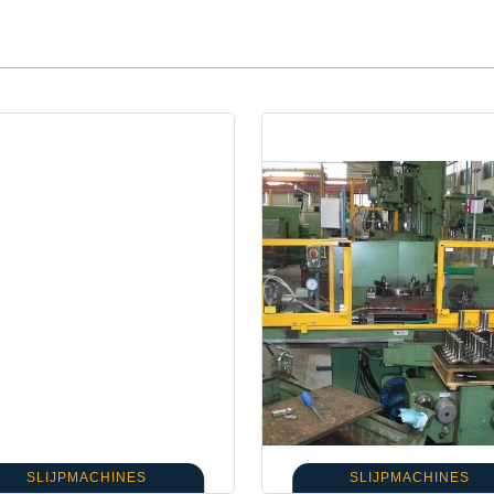
SLIJPMACHINES
SLIJPMACHINES