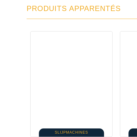
PRODUITS APPARENTÉS
SLIJPMACHINES