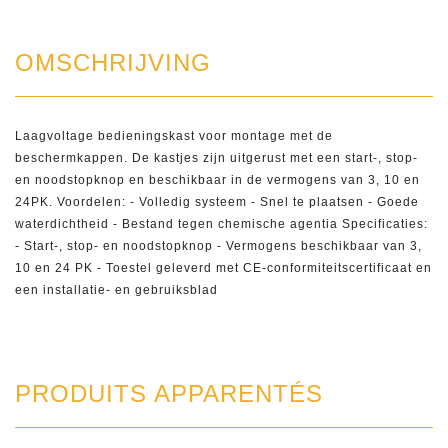
OMSCHRIJVING
Laagvoltage bedieningskast voor montage met de
beschermkappen. De kastjes zijn uitgerust met een start-, stop-
en noodstopknop en beschikbaar in de vermogens van 3, 10 en
24PK. Voordelen: - Volledig systeem - Snel te plaatsen - Goede
waterdichtheid - Bestand tegen chemische agentia Specificaties:
- Start-, stop- en noodstopknop - Vermogens beschikbaar van 3,
10 en 24 PK - Toestel geleverd met CE-conformiteitscertificaat en
een installatie- en gebruiksblad
PRODUITS APPARENTÉS