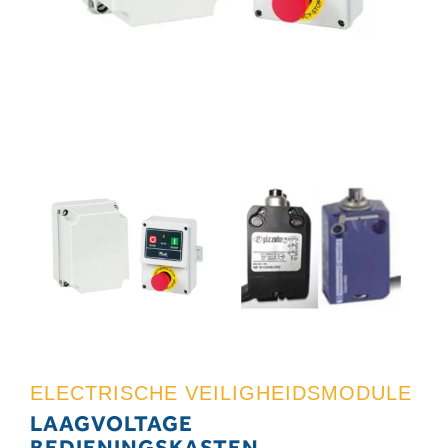
ELECTRISCHE VEILIGHEIDSMODULE
LAAGVOLTAGE
BEDIENINGSKASTEN