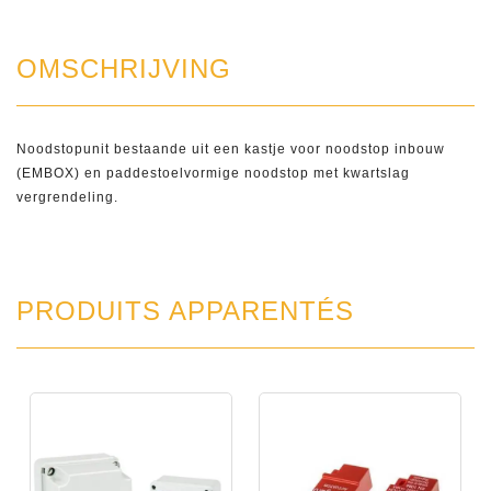
OMSCHRIJVING
Noodstopunit bestaande uit een kastje voor noodstop inbouw
(EMBOX) en paddestoelvormige noodstop met kwartslag
vergrendeling.
PRODUITS APPARENTÉS