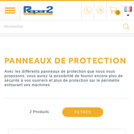
0

MENU
PANNEAUX DE PROTECTION
Avec les différents panneaux de protection que nous vous
proposons, vous aurez la possibilité de fournir encore plus de
sécurité à vos ouvriers et plus de protection sur le périmètre
entourant vos machines.
2 Produits
FILTRES