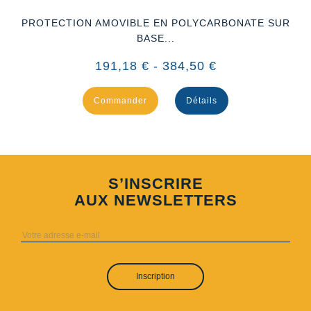
PROTECTION AMOVIBLE EN POLYCARBONATE SUR
BASE...
191,18 € - 384,50 €
Commander
Détails
S’INSCRIRE
AUX NEWSLETTERS
Inscription