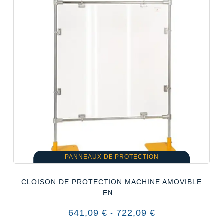
PANNEAUX DE PROTECTION
CLOISON DE PROTECTION MACHINE AMOVIBLE
EN...
641,09 € - 722,09 €