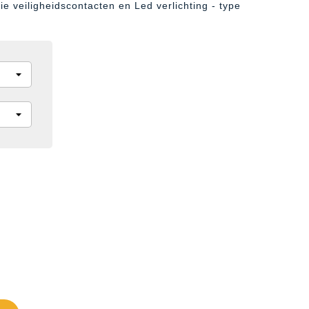
ie veiligheidscontacten en Led verlichting - type