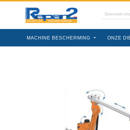
MACHINE BESCHERMING
ONZE D