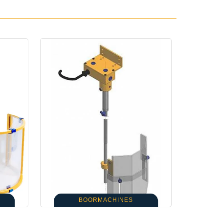
BOORMACHINES