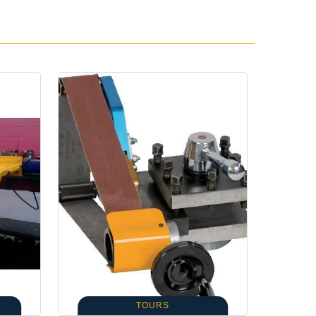
TOURS