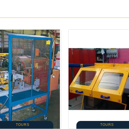
TOURS
TOURS