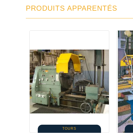
PRODUITS APPARENTÉS
TOURS