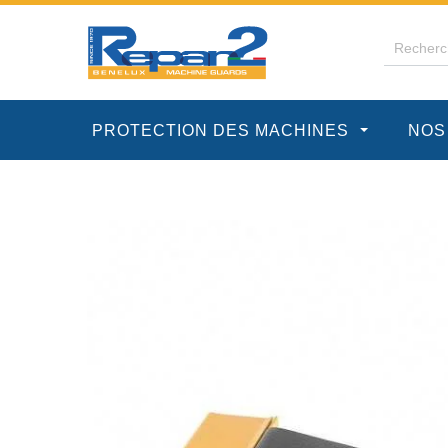
PROTECTION DES MACHINES
NOS