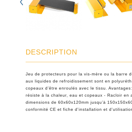
DESCRIPTION
Jeu de protecteurs pour la vis-mère ou la barre d
aux liquides de refroidissement sont en polyurét
copeaux d’être enroulés avec le tissu. Avantages:
résiste à la chaleur, eau et copeaux - Racloir en 
dimensions de 60x60x120mm jusqu’à 150x150x600mm
conformité CE et fiche d'installation et d'utilisatio